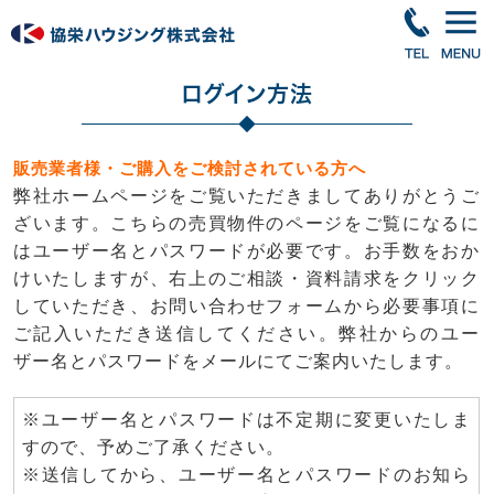
ログイン方法
販売業者様・ご購入をご検討されている方へ
弊社ホームページをご覧いただきましてありがとうご
ざいます。こちらの売買物件のページをご覧になるに
はユーザー名とパスワードが必要です。お手数をおか
けいたしますが、右上のご相談・資料請求をクリック
していただき、お問い合わせフォームから必要事項に
ご記入いただき送信してください。弊社からのユー
ザー名とパスワードをメールにてご案内いたします。
※ユーザー名とパスワードは不定期に変更いたしま
すので、予めご了承ください。
※送信してから、ユーザー名とパスワードのお知ら